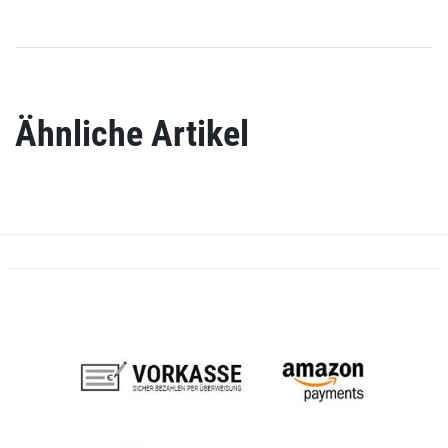
Ähnliche Artikel