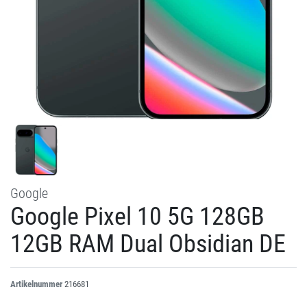
Google
Google Pixel 10 5G 128GB
12GB RAM Dual Obsidian DE
Artikelnummer
216681