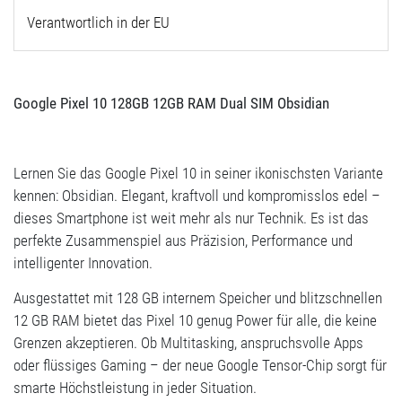
Verantwortlich in der EU
Google Pixel 10 128GB 12GB RAM Dual SIM Obsidian
Lernen Sie das Google Pixel 10 in seiner ikonischsten Variante
kennen: Obsidian. Elegant, kraftvoll und kompromisslos edel –
dieses Smartphone ist weit mehr als nur Technik. Es ist das
perfekte Zusammenspiel aus Präzision, Performance und
intelligenter Innovation.
Ausgestattet mit 128 GB internem Speicher und blitzschnellen
12 GB RAM bietet das Pixel 10 genug Power für alle, die keine
Grenzen akzeptieren. Ob Multitasking, anspruchsvolle Apps
oder flüssiges Gaming – der neue Google Tensor-Chip sorgt für
smarte Höchstleistung in jeder Situation.