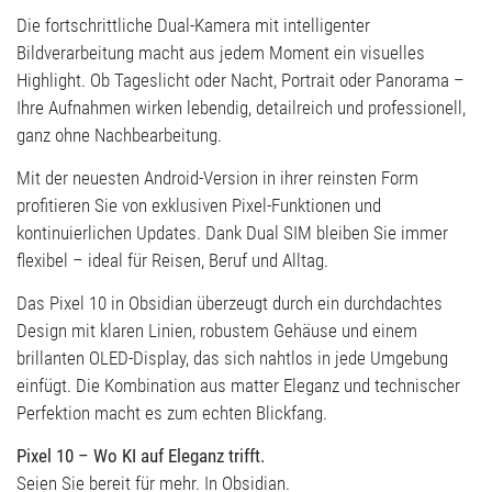
Die fortschrittliche Dual-Kamera mit intelligenter
Bildverarbeitung macht aus jedem Moment ein visuelles
Highlight. Ob Tageslicht oder Nacht, Portrait oder Panorama –
Ihre Aufnahmen wirken lebendig, detailreich und professionell,
ganz ohne Nachbearbeitung.
Mit der neuesten Android-Version in ihrer reinsten Form
profitieren Sie von exklusiven Pixel-Funktionen und
kontinuierlichen Updates. Dank Dual SIM bleiben Sie immer
flexibel – ideal für Reisen, Beruf und Alltag.
Das Pixel 10 in Obsidian überzeugt durch ein durchdachtes
Design mit klaren Linien, robustem Gehäuse und einem
brillanten OLED-Display, das sich nahtlos in jede Umgebung
einfügt. Die Kombination aus matter Eleganz und technischer
Perfektion macht es zum echten Blickfang.
Pixel 10 – Wo KI auf Eleganz trifft.
Seien Sie bereit für mehr. In Obsidian.