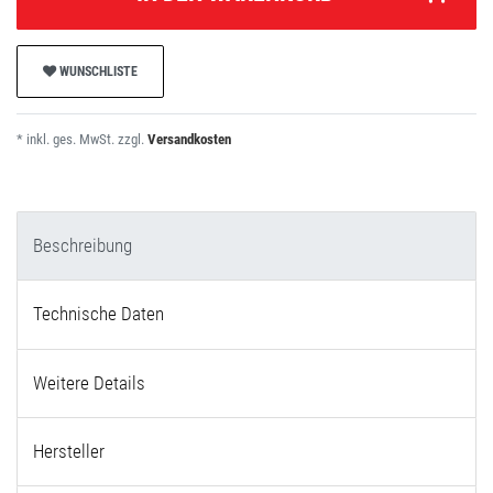
WUNSCHLISTE
* inkl. ges. MwSt. zzgl.
Versandkosten
Beschreibung
Technische Daten
Weitere Details
Hersteller