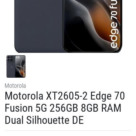
Motorola
Motorola XT2605-2 Edge 70
Fusion 5G 256GB 8GB RAM
Dual Silhouette DE