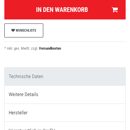
IN DEN WARENKORB
WUNSCHLISTE
* inkl. ges. MwSt. zzgl.
Versandkosten
Technische Daten
Weitere Details
Hersteller