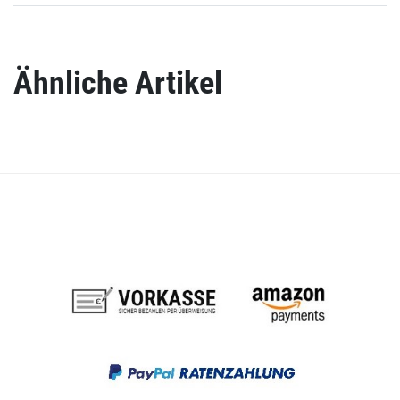
Ähnliche Artikel