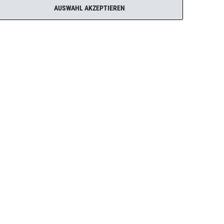
AUSWAHL AKZEPTIEREN