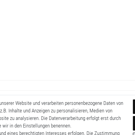
 unserer Website und verarbeiten personenbezogene Daten von
z.B. Inhalte und Anzeigen zu personalisieren, Medien von
site zu analysieren. Die Datenverarbeitung erfolgt erst durch
ie wir in den Einstellungen benennen.
rund eines berechtigten Interesses erfolgen. Die Zustimmung