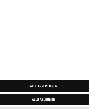
ALLE AKZEPTIEREN
ALLE ABLEHNEN