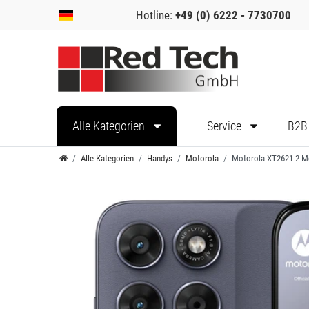
Hotline:
+49 (0) 6222 - 7730700
Alle Kategorien
Service
B2B
Alle Kategorien
Handys
Motorola
Motorola XT2621-2 M