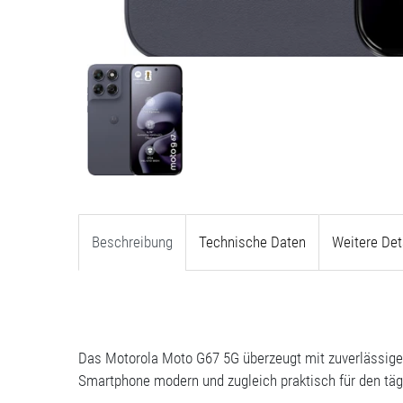
Beschreibung
Technische Daten
Weitere Det
Das Motorola Moto G67 5G überzeugt mit zuverlässiger 
Smartphone modern und zugleich praktisch für den täg