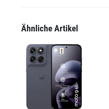
Ähnliche Artikel