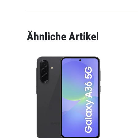
Ähnliche Artikel