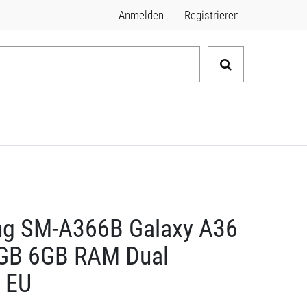
Anmelden
Registrieren
g SM-A366B Galaxy A36
GB 6GB RAM Dual
 EU