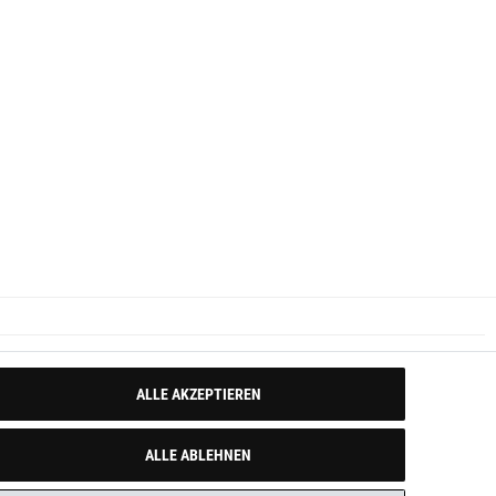
ALLE AKZEPTIEREN
ALLE ABLEHNEN