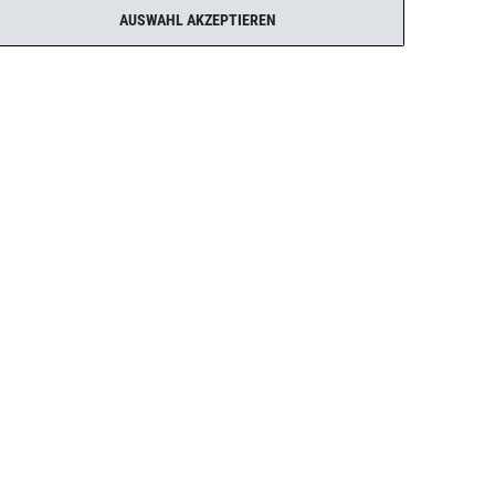
AUSWAHL AKZEPTIEREN