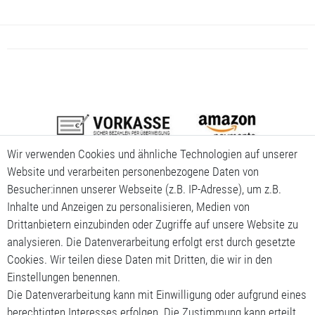
Wir verwenden Cookies und ähnliche Technologien auf unserer
Website und verarbeiten personenbezogene Daten von
Besucher:innen unserer Webseite (z.B. IP-Adresse), um z.B.
Inhalte und Anzeigen zu personalisieren, Medien von
Drittanbietern einzubinden oder Zugriffe auf unsere Website zu
analysieren. Die Datenverarbeitung erfolgt erst durch gesetzte
Cookies. Wir teilen diese Daten mit Dritten, die wir in den
Einstellungen benennen.
Die Datenverarbeitung kann mit Einwilligung oder aufgrund eines
berechtigten Interesses erfolgen. Die Zustimmung kann erteilt