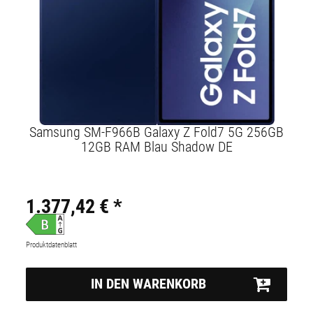
Samsung SM-F966B Galaxy Z Fold7 5G 256GB
12GB RAM Blau Shadow DE
1.377,42 € *
Produktdatenblatt
IN DEN WARENKORB