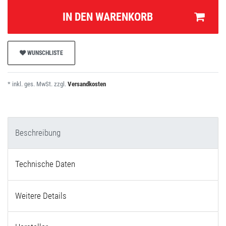
IN DEN WARENKORB
WUNSCHLISTE
* inkl. ges. MwSt. zzgl.
Versandkosten
Beschreibung
Technische Daten
Weitere Details