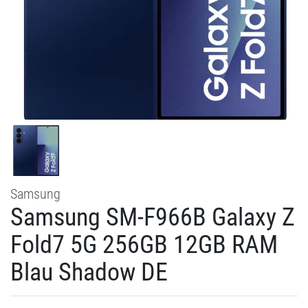
Samsung
Samsung SM-F966B Galaxy Z
Fold7 5G 256GB 12GB RAM
Blau Shadow DE