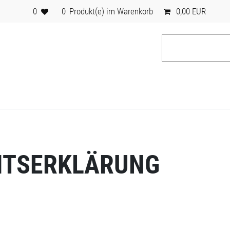
0
0
Produkt(e) im Warenkorb
0,00 EUR
EITSERKLÄRUNG