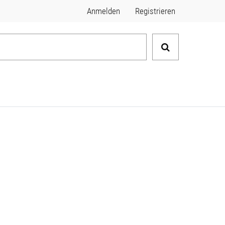
Anmelden
Registrieren