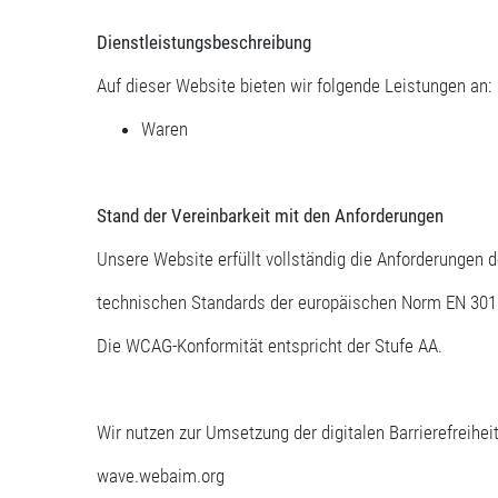
Dienstleistungsbeschreibung
Auf dieser Website bieten wir folgende Leistungen an:
Waren
Stand der Vereinbarkeit mit den Anforderungen
Unsere Website erfüllt vollständig die Anforderungen 
technischen Standards der europäischen Norm EN 301 
Die WCAG-Konformität entspricht der Stufe AA.
Wir nutzen zur Umsetzung der digitalen Barrierefreihei
wave.webaim.org