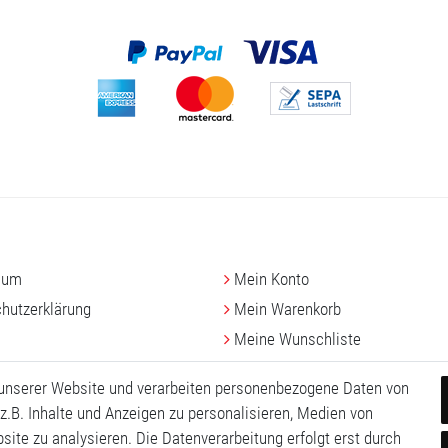
sum
Mein Konto
hutz­erklärung
Mein Warenkorb
Meine Wunschliste
 unserer Website und verarbeiten personenbezogene Daten von
z.B. Inhalte und Anzeigen zu personalisieren, Medien von
site zu analysieren. Die Datenverarbeitung erfolgt erst durch