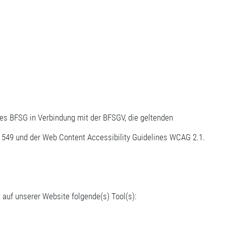
des BFSG in Verbindung mit der BFSGV, die geltenden
549 und der Web Content Accessibility Guidelines WCAG 2.1.
t auf unserer Website folgende(s) Tool(s):