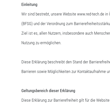
Einleitung
Wir sind bestrebt, unsere Website www.red-tech.de in
(BFSG) und der Verordnung zum Barrierefreiheitsstärk
Ziel ist es, allen Nutzern, insbesondere auch Mensche
Nutzung zu ermöglichen.
Diese Erklärung beschreibt den Stand der Barrierefrei
Barrieren sowie Möglichkeiten zur Kontaktaufnahme 
Geltungsbereich dieser Erklärung
Diese Erklärung zur Barrierefreiheit gilt für die Websit