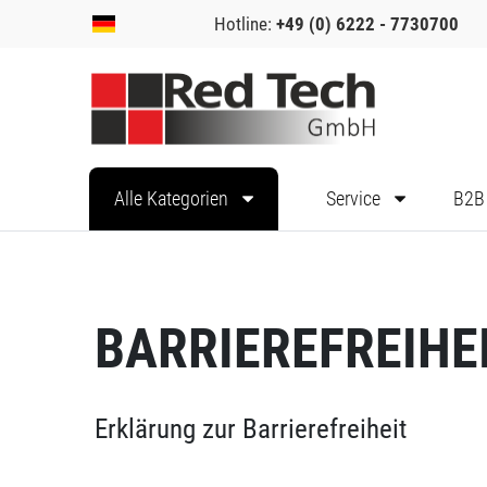
Hotline:
+49 (0) 6222 - 7730700
Alle Kategorien
Service
B2B
BARRIEREFREIH
Erklärung zur Barrierefreiheit