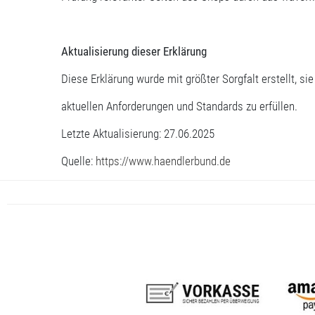
Aktualisierung dieser Erklärung
Diese Erklärung wurde mit größter Sorgfalt erstellt, si
aktuellen Anforderungen und Standards zu erfüllen.
Letzte Aktualisierung: 27.06.2025
Quelle:
https://www.haendlerbund.de