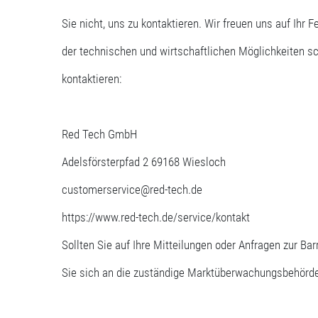
Sie nicht, uns zu kontaktieren. Wir freuen uns auf Ih
der technischen und wirtschaftlichen Möglichkeiten s
kontaktieren:
Red Tech GmbH
Adelsförsterpfad 2 69168 Wiesloch
customerservice@red-tech.de
https://www.red-tech.de/service/kontakt
Sollten Sie auf Ihre Mitteilungen oder Anfragen zur Bar
Sie sich an die zuständige Marktüberwachungsbehörd