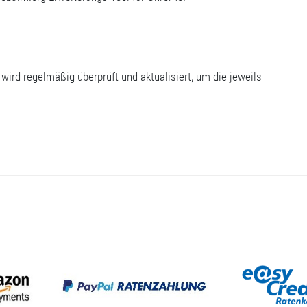
e wird regelmäßig überprüft und aktualisiert, um die jeweils