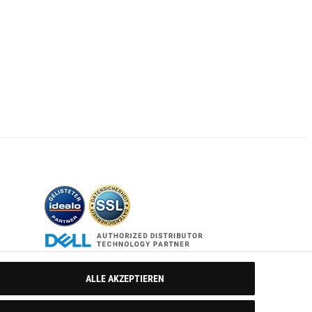
ALLE AKZEPTIEREN