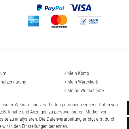
sum
Mein Konto
hutz­erklärung
Mein Warenkorb
Meine Wunschliste
 unserer Website und verarbeiten personenbezogene Daten von
z.B. Inhalte und Anzeigen zu personalisieren, Medien von
site zu analysieren. Die Datenverarbeitung erfolgt erst durch
ie wir in den Einstellungen benennen.