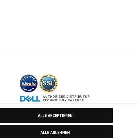
ALLE AKZEPTIEREN
ALLE ABLEHNEN