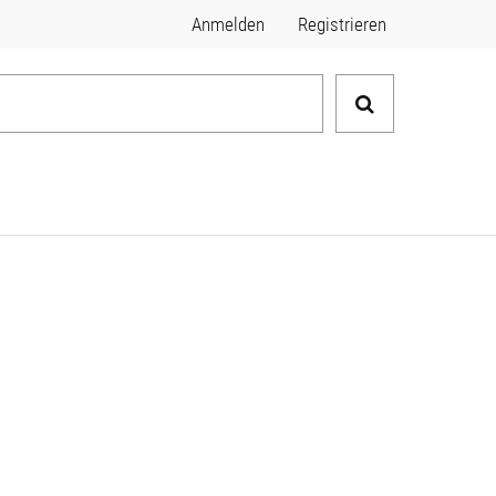
Anmelden
Registrieren