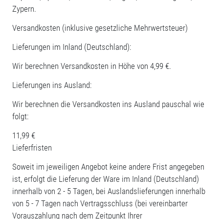
Zypern.
Versandkosten (inklusive gesetzliche Mehrwertsteuer)
Lieferungen im Inland (Deutschland):
Wir berechnen Versandkosten in Höhe von 4,99 €.
Lieferungen ins Ausland:
Wir berechnen die Versandkosten ins Ausland pauschal wie
folgt:
11,99 €
Lieferfristen
Soweit im jeweiligen Angebot keine andere Frist angegeben
ist, erfolgt die Lieferung der Ware im Inland (Deutschland)
innerhalb von 2 - 5 Tagen, bei Auslandslieferungen innerhalb
von 5 - 7 Tagen nach Vertragsschluss (bei vereinbarter
Vorauszahlung nach dem Zeitpunkt Ihrer