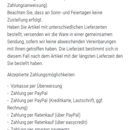
Zahlungsanweisung).
Beachten Sie, dass an Sonn- und Feiertagen keine
Zustellung erfolgt.
Haben Sie Artikel mit unterschiedlichen Lieferzeiten
bestellt, versenden wir die Ware in einer gemeinsamen
Sendung, sofern wir keine abweichenden Vereinbarungen
mit Ihnen getroffen haben. Die Lieferzeit bestimmt sich in
diesem Fall nach dem Artikel mit der längsten Lieferzeit den
Sie bestellt haben.
Akzeptierte Zahlungsmöglichkeiten
- Vorkasse per Überweisung
- Zahlung per PayPal
- Zahlung per PayPal (Kreditkarte, Lastschrift, ggf.
Rechnung)
- Zahlung per Ratenkauf (über PayPal)
- Zahlung per Ratenkauf (über easycredit)
- Zahlung per amazon payments