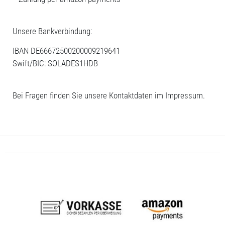
Unsere Bankverbindung:
IBAN DE66672500200009219641
Swift/BIC: SOLADES1HDB
Bei Fragen finden Sie unsere Kontaktdaten im Impressum.