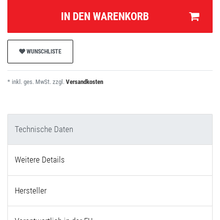
IN DEN WARENKORB
WUNSCHLISTE
* inkl. ges. MwSt. zzgl.
Versandkosten
Technische Daten
Weitere Details
Hersteller