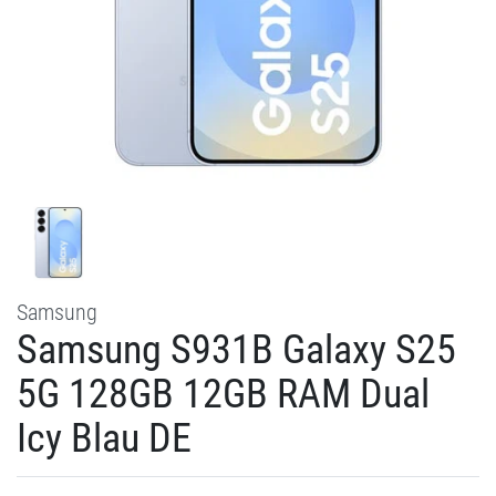
Samsung
Samsung S931B Galaxy S25
5G 128GB 12GB RAM Dual
Icy Blau DE