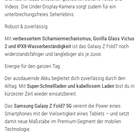
Videos. Die Under-Display-Kamera sorgt zudem für ein
unterbrechungsfreies Seherlebnis.
Robust & zuverlässig
Mit
verbessertem Scharniermechanismus, Gorilla Glass Victus
2 und IPX8-Wasserbeständigkeit
ist das Galaxy Z Fold7 noch
widerstandsfähiger und langlebiger als je zuvor.
Energie für den ganzen Tag
Der ausdauernde Akku begleitet dich zuverlässig durch den
Alltag. Mit
Super-Schnellladen und kabellosem Laden
bist du in
kürzester Zeit wieder einsatzbereit.
Das
Samsung Galaxy Z Fold7 5G
vereint die Power eines
Smartphones mit der Vielseitigkeit eines Tablets – und setzt
damit neue Maßstäbe im Premium-Segment der mobilen
Technologie.