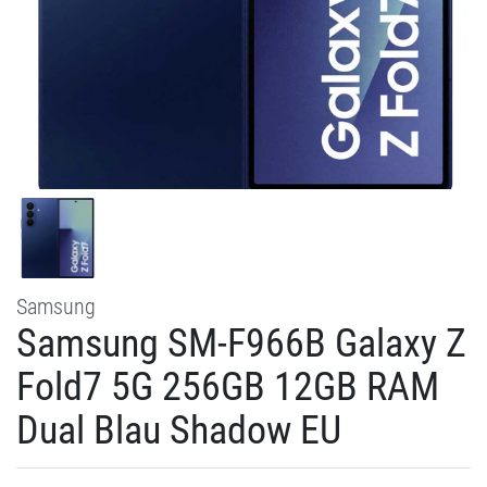
Samsung
Samsung SM-F966B Galaxy Z
Fold7 5G 256GB 12GB RAM
Dual Blau Shadow EU