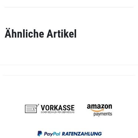
Ähnliche Artikel