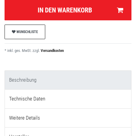
IN DEN WARENKORB
WUNSCHLISTE
* inkl. ges. MwSt. zzgl.
Versandkosten
Beschreibung
Technische Daten
Weitere Details