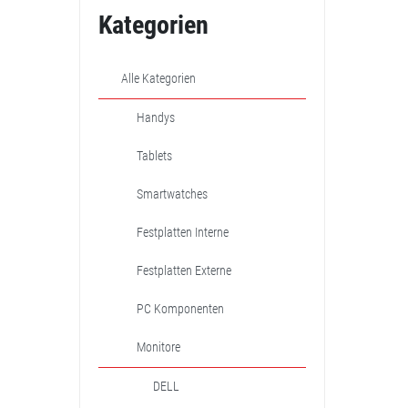
Kategorien
Alle Kategorien
Handys
Tablets
Smartwatches
Festplatten Interne
Festplatten Externe
PC Komponenten
Monitore
DELL