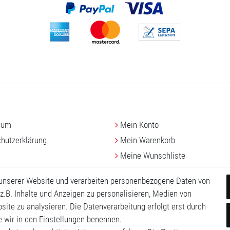
sum
Mein Konto
hutz­erklärung
Mein Warenkorb
Meine Wunschliste
 unserer Website und verarbeiten personenbezogene Daten von
z.B. Inhalte und Anzeigen zu personalisieren, Medien von
site zu analysieren. Die Datenverarbeitung erfolgt erst durch
ie wir in den Einstellungen benennen.