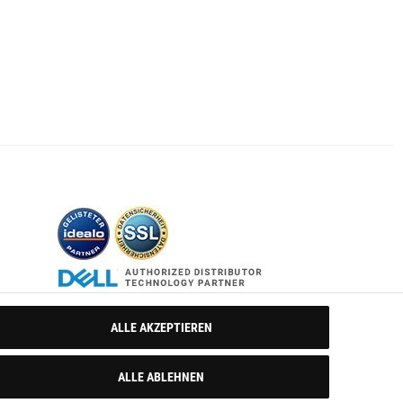
ALLE AKZEPTIEREN
ALLE ABLEHNEN