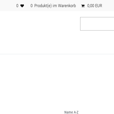
0
0
Produkt(e) im Warenkorb
0,00 EUR