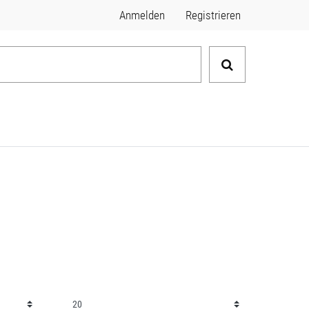
Anmelden
Registrieren